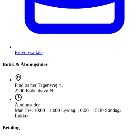
Erhvervsaftale
Butik & Åbningstider
Find os her
Tagensvej 41
2200 København N
Åbningstider
Man-Fre:
10:00 - 18:00
Lørdag:
10:00 - 15:30
Søndag:
Lukket
Betaling