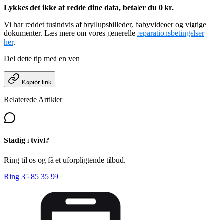
Lykkes det ikke at redde dine data, betaler du 0 kr.
Vi har reddet tusindvis af bryllupsbilleder, babyvideoer og vigtige
dokumenter. Læs mere om vores generelle
reparationsbetingelser
her
.
Del dette tip med en ven
Kopiér link
Relaterede Artikler
Stadig i tvivl?
Ring til os og få et uforpligtende tilbud.
Ring 35 85 35 99