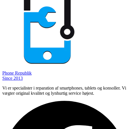
Phone
Republik
Since 2013
Vi er specialister i reparation af smartphones, tablets og konsoller. Vi
vægter original kvalitet og lynhurtig service højest.