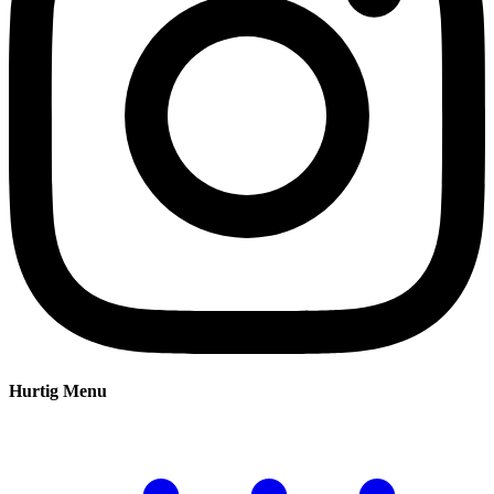
Hurtig Menu