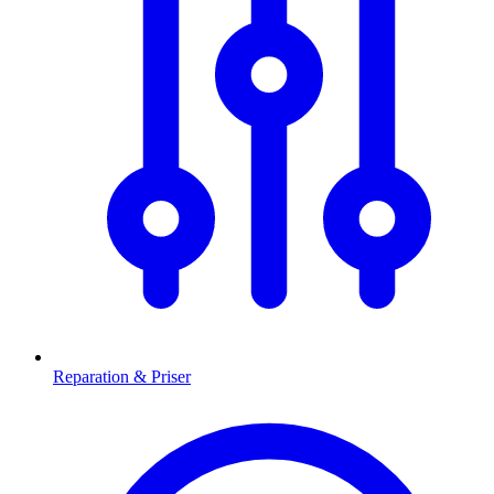
Reparation & Priser