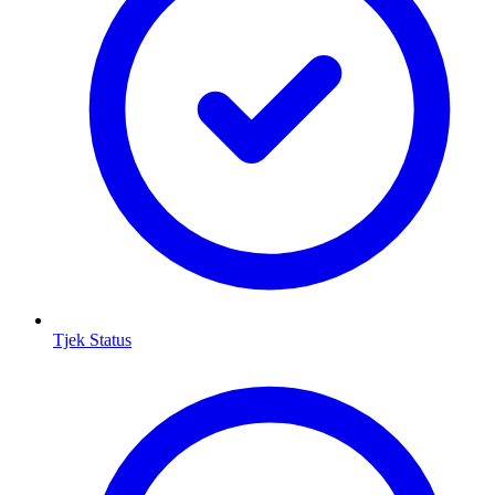
Tjek Status