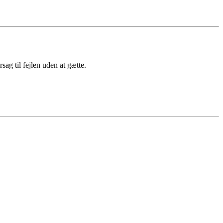
sag til fejlen uden at gætte.