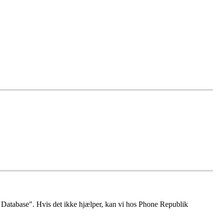
d Database". Hvis det ikke hjælper, kan vi hos Phone Republik