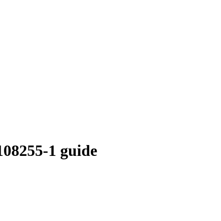
108255-1 guide