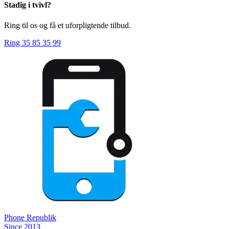
Stadig i tvivl?
Ring til os og få et uforpligtende tilbud.
Ring 35 85 35 99
Phone
Republik
Since 2013