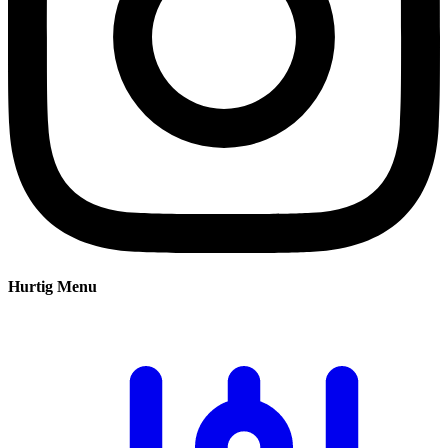
Hurtig Menu