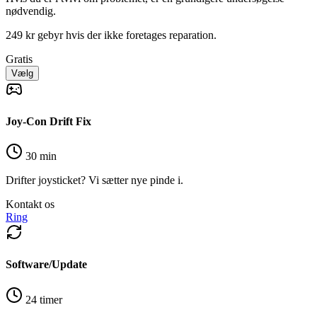
nødvendig.
249 kr gebyr hvis der ikke foretages reparation.
Gratis
Vælg
Joy-Con Drift Fix
30 min
Drifter joysticket? Vi sætter nye pinde i.
Kontakt os
Ring
Software/Update
24 timer