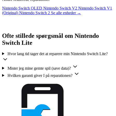
Nintendo Switch OLED
Nintendo Switch V2
Nintendo Switch V1
(Original)
Nintendo Switch 2
Se alle enheder →
Ofte stillede spørgsmål om Nintendo
Switch Lite
Hvor lang tid tager det at reparere min Nintendo Switch Lite?
Mister jeg mine gemte spil (save data)?
Hvilken garanti giver I på reparationen?