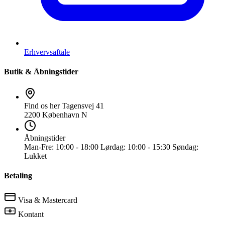
Erhvervsaftale
Butik & Åbningstider
Find os her
Tagensvej 41
2200 København N
Åbningstider
Man-Fre:
10:00 - 18:00
Lørdag:
10:00 - 15:30
Søndag:
Lukket
Betaling
Visa & Mastercard
Kontant