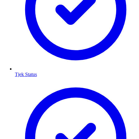
Tjek Status