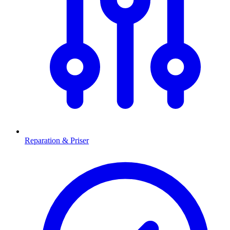
Reparation & Priser