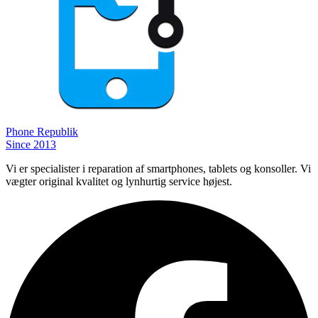
Phone
Republik
Since 2013
Vi er specialister i reparation af smartphones, tablets og konsoller. Vi
vægter original kvalitet og lynhurtig service højest.