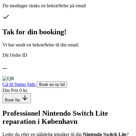
Du modtager straks en bekræftelse på email
Tak for din booking!
Vi har sendt en bekræftelse til din email.
Dit Ordre ID
...
Gå til Status Side
Book en ny tid
Din Pris
0 kr.
Book Nu
Professionel
Nintendo Switch Lite
reparation i København
Leder du efter en pålidelig tekniker til din
Nintendo Switch Lite
?