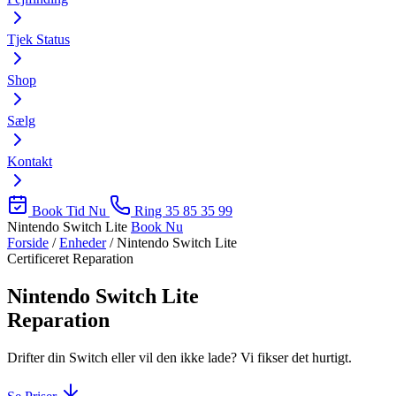
Tjek Status
Shop
Sælg
Kontakt
Book Tid Nu
Ring 35 85 35 99
Nintendo Switch Lite
Book Nu
Forside
/
Enheder
/
Nintendo Switch Lite
Certificeret Reparation
Nintendo Switch Lite
Reparation
Drifter din Switch eller vil den ikke lade? Vi fikser det hurtigt.