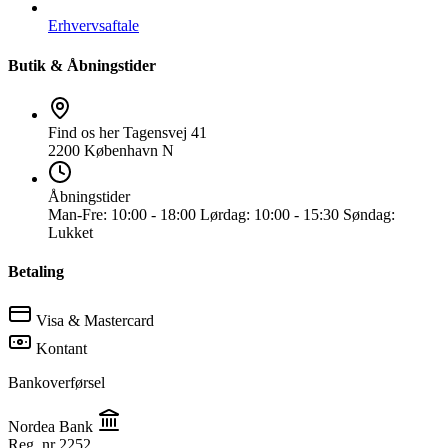
Erhvervsaftale
Butik & Åbningstider
Find os her
Tagensvej 41
2200 København N
Åbningstider
Man-Fre:
10:00 - 18:00
Lørdag:
10:00 - 15:30
Søndag:
Lukket
Betaling
Visa & Mastercard
Kontant
Bankoverførsel
Nordea Bank
Reg. nr
2252