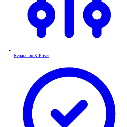
Reparation & Priser