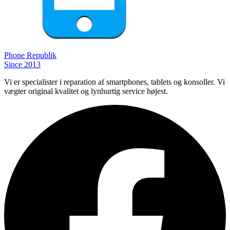
Phone
Republik
Since 2013
Vi er specialister i reparation af smartphones, tablets og konsoller. Vi
vægter original kvalitet og lynhurtig service højest.