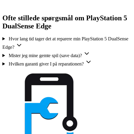
Ofte stillede spørgsmål om PlayStation 5
DualSense Edge
Hvor lang tid tager det at reparere min PlayStation 5 DualSense
Edge?
Mister jeg mine gemte spil (save data)?
Hvilken garanti giver I på reparationen?