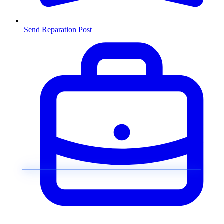
Send Reparation
Post