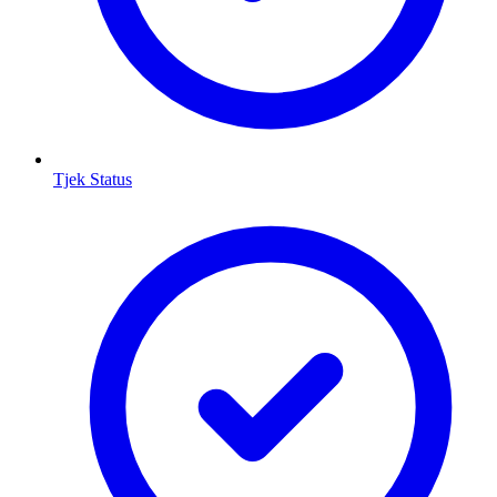
Tjek Status