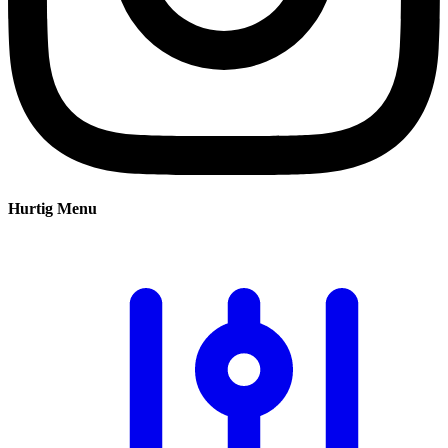
Hurtig Menu