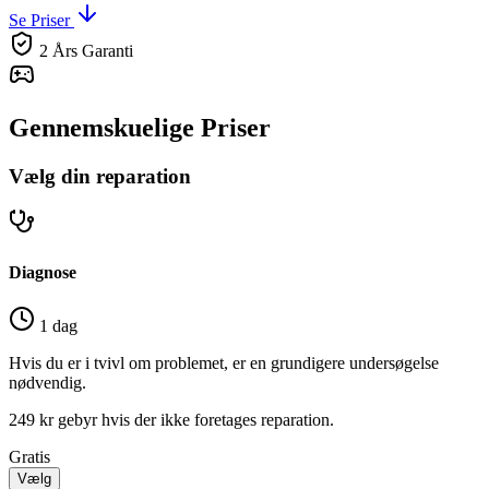
Se Priser
2 Års Garanti
Gennemskuelige Priser
Vælg din reparation
Diagnose
1 dag
Hvis du er i tvivl om problemet, er en grundigere undersøgelse
nødvendig.
249 kr gebyr hvis der ikke foretages reparation.
Gratis
Vælg