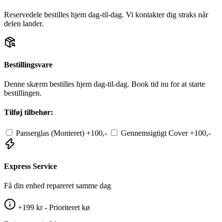
Reservedele bestilles hjem dag-til-dag. Vi kontakter dig straks når
delen lander.
Bestillingsvare
Denne skærm bestilles hjem dag-til-dag. Book tid nu for at starte
bestillingen.
Tilføj tilbehør:
Panserglas (Monteret)
+100,-
Gennemsigtigt Cover
+100,-
Express Service
Få din enhed repareret samme dag
+199 kr - Prioriteret kø