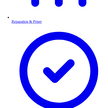
Reparation & Priser