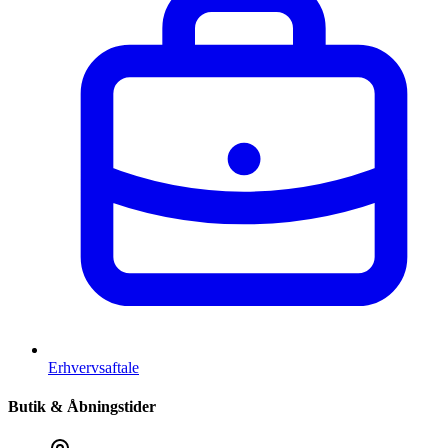
Erhvervsaftale
Butik & Åbningstider