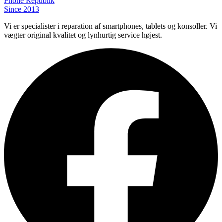
Phone
Republik
Since 2013
Vi er specialister i reparation af smartphones, tablets og konsoller. Vi
vægter original kvalitet og lynhurtig service højest.