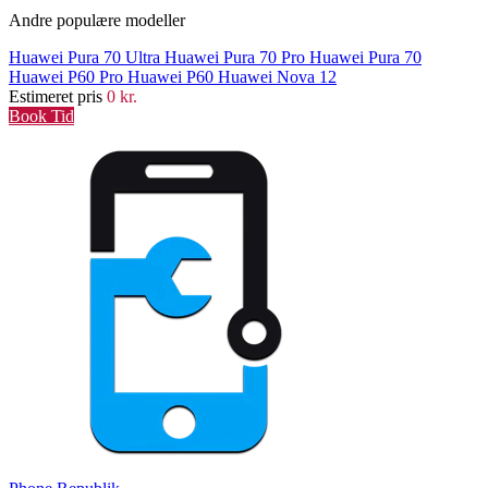
Andre populære modeller
Huawei Pura 70 Ultra
Huawei Pura 70 Pro
Huawei Pura 70
Huawei P60 Pro
Huawei P60
Huawei Nova 12
Estimeret pris
0 kr.
Book Tid