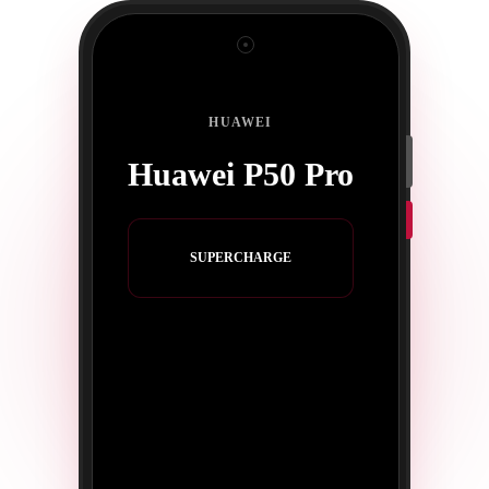
HUAWEI
Huawei P50 Pro
SUPERCHARGE