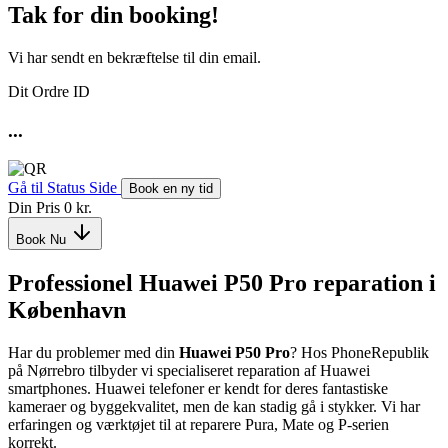
Tak for din booking!
Vi har sendt en bekræftelse til din email.
Dit Ordre ID
...
Gå til Status Side
Book en ny tid
Din Pris
0 kr.
Book Nu
Professionel Huawei P50 Pro reparation i
København
Har du problemer med din
Huawei P50 Pro
? Hos PhoneRepublik
på Nørrebro tilbyder vi specialiseret reparation af Huawei
smartphones. Huawei telefoner er kendt for deres fantastiske
kameraer og byggekvalitet, men de kan stadig gå i stykker. Vi har
erfaringen og værktøjet til at reparere Pura, Mate og P-serien
korrekt.