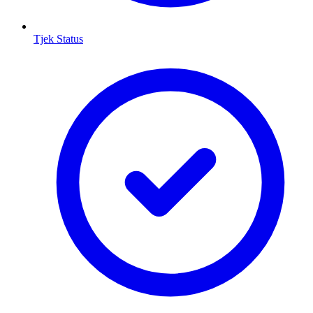
Tjek Status