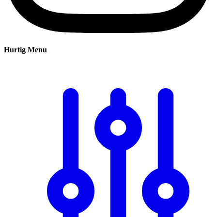
Hurtig Menu