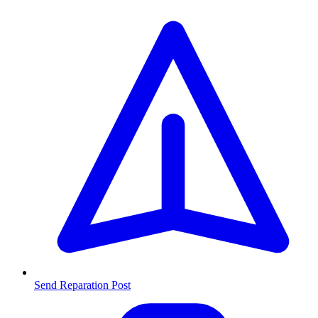
Send Reparation
Post