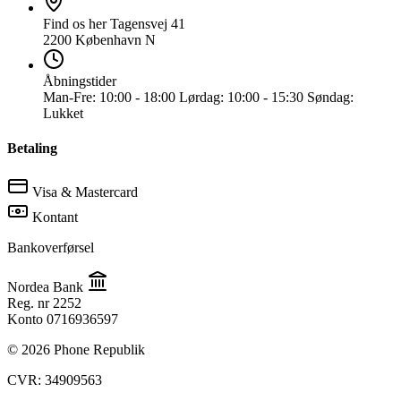
Find os her
Tagensvej 41
2200 København N
Åbningstider
Man-Fre:
10:00 - 18:00
Lørdag:
10:00 - 15:30
Søndag:
Lukket
Betaling
Visa & Mastercard
Kontant
Bankoverførsel
Nordea Bank
Reg. nr
2252
Konto
0716936597
© 2026 Phone Republik
CVR: 34909563