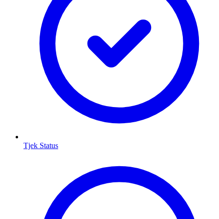
Tjek Status