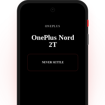
ONEPLUS
OnePlus Nord
2T
NEVER SETTLE