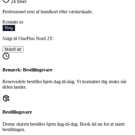
24 timer
Professionel rens af bundkort efter væskeskade.
Kontakt os
Ring
Valgt til OnePlus Nord 2T:
Nulstil alt
Bemærk: Bestillingsvare
Reservedele bestilles hjem dag-til-dag. Vi kontakter dig straks når
delen lander.
Bestillingsvare
Denne skærm bestilles hjem dag-til-dag. Book tid nu for at starte
bestillingen.