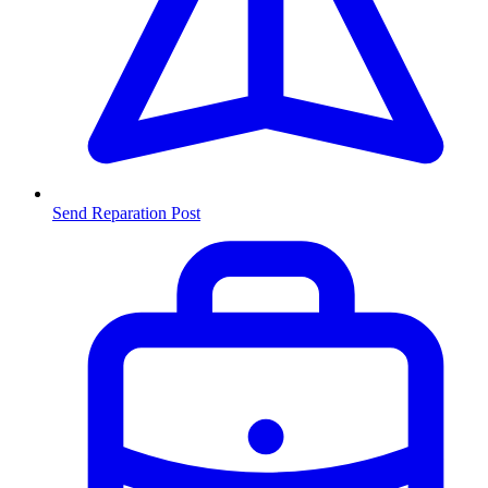
Send Reparation
Post