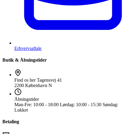
Erhvervsaftale
Butik & Åbningstider
Find os her
Tagensvej 41
2200 København N
Åbningstider
Man-Fre:
10:00 - 18:00
Lørdag:
10:00 - 15:30
Søndag:
Lukket
Betaling