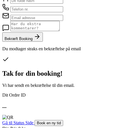
Bekræft Booking
Du modtager straks en bekræftelse på email
Tak for din booking!
Vi har sendt en bekræftelse til din email.
Dit Ordre ID
...
Gå til Status Side
Book en ny tid