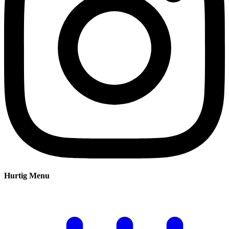
Hurtig Menu