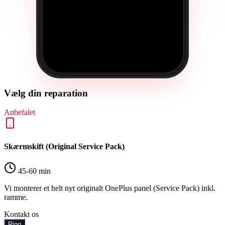
Vælg din reparation
Anbefalet
Skærmskift (Original Service Pack)
45-60 min
Vi monterer et helt nyt originalt OnePlus panel (Service Pack) inkl.
ramme.
Kontakt os
Ring