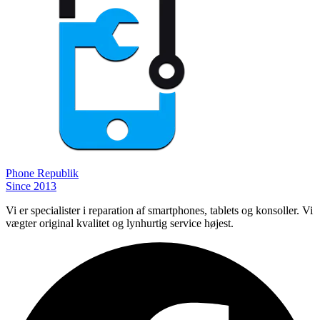
Phone
Republik
Since 2013
Vi er specialister i reparation af smartphones, tablets og konsoller. Vi
vægter original kvalitet og lynhurtig service højest.