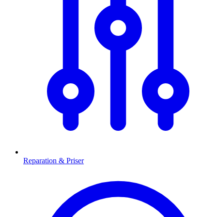
Reparation & Priser