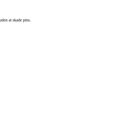
den at skade pins.