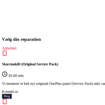
Vælg din reparation
Anbefalet
Skærmskift (Original Service Pack)
45-60 min
Vi monterer et helt nyt originalt OnePlus panel (Service Pack) inkl. 
Kontakt os
Ring