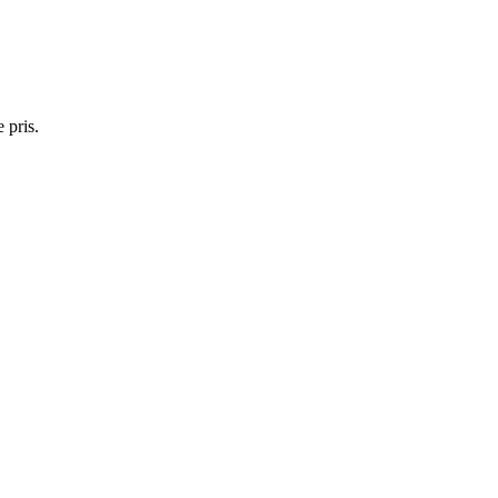
 pris.