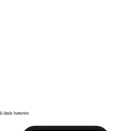
 døde batterier.