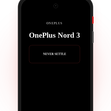
ONEPLUS
OnePlus Nord 3
NEVER SETTLE