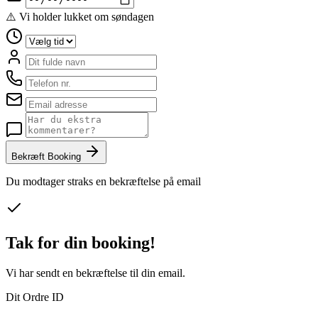
⚠️ Vi holder lukket om søndagen
Bekræft Booking
Du modtager straks en bekræftelse på email
Tak for din booking!
Vi har sendt en bekræftelse til din email.
Dit Ordre ID