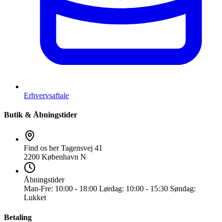
Erhvervsaftale
Butik & Åbningstider
Find os her
Tagensvej 41
2200 København N
Åbningstider
Man-Fre:
10:00 - 18:00
Lørdag:
10:00 - 15:30
Søndag:
Lukket
Betaling