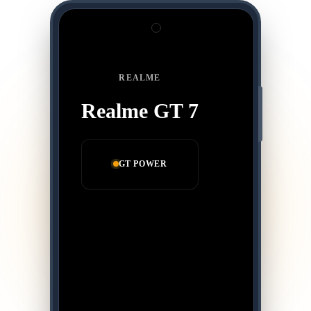
REALME
Realme GT 7
GT POWER