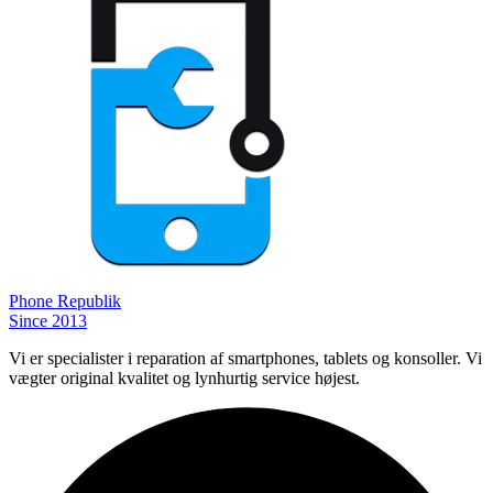
Phone
Republik
Since 2013
Vi er specialister i reparation af smartphones, tablets og konsoller. Vi
vægter original kvalitet og lynhurtig service højest.