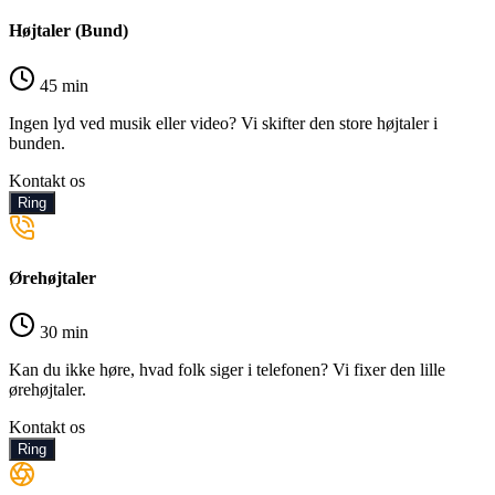
Højtaler (Bund)
45 min
Ingen lyd ved musik eller video? Vi skifter den store højtaler i
bunden.
Kontakt os
Ring
Ørehøjtaler
30 min
Kan du ikke høre, hvad folk siger i telefonen? Vi fixer den lille
ørehøjtaler.
Kontakt os
Ring