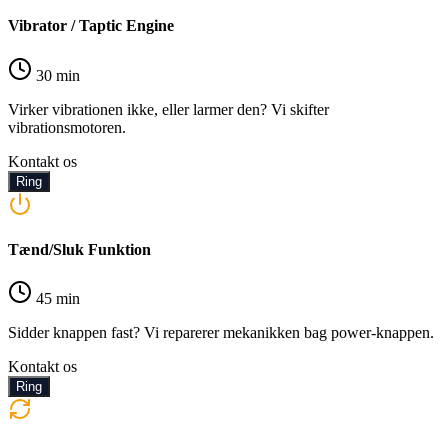
Vibrator / Taptic Engine
30 min
Virker vibrationen ikke, eller larmer den? Vi skifter
vibrationsmotoren.
Kontakt os
Ring
Tænd/Sluk Funktion
45 min
Sidder knappen fast? Vi reparerer mekanikken bag power-knappen.
Kontakt os
Ring