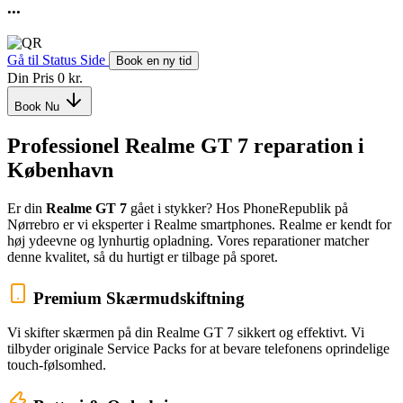
...
Gå til Status Side
Book en ny tid
Din Pris
0 kr.
Book Nu
Professionel Realme GT 7 reparation i
København
Er din
Realme GT 7
gået i stykker? Hos PhoneRepublik på
Nørrebro er vi eksperter i Realme smartphones. Realme er kendt for
høj ydeevne og lynhurtig opladning. Vores reparationer matcher
denne kvalitet, så du hurtigt er tilbage på sporet.
Premium Skærmudskiftning
Vi skifter skærmen på din Realme GT 7 sikkert og effektivt. Vi
tilbyder originale Service Packs for at bevare telefonens oprindelige
touch-følsomhed.