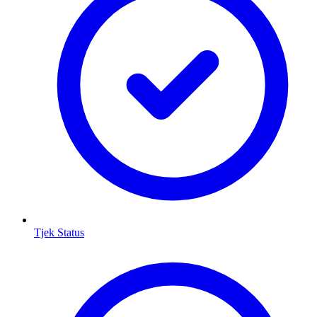
Tjek Status