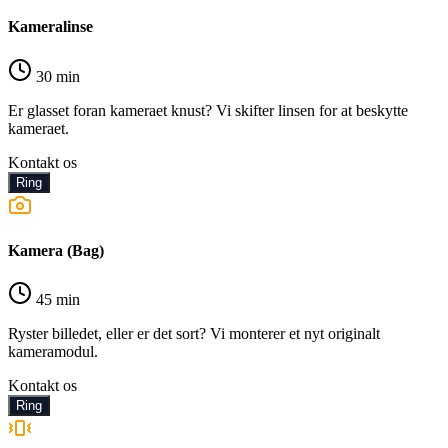
Kameralinse
30 min
Er glasset foran kameraet knust? Vi skifter linsen for at beskytte
kameraet.
Kontakt os
Ring
Kamera (Bag)
45 min
Ryster billedet, eller er det sort? Vi monterer et nyt originalt
kameramodul.
Kontakt os
Ring