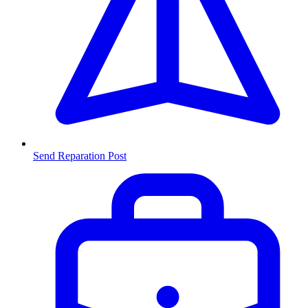
Send Reparation
Post