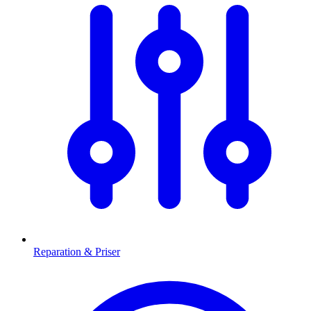
Reparation & Priser