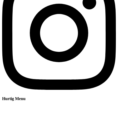
Hurtig Menu