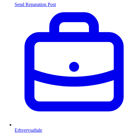
Send Reparation
Post
Erhvervsaftale