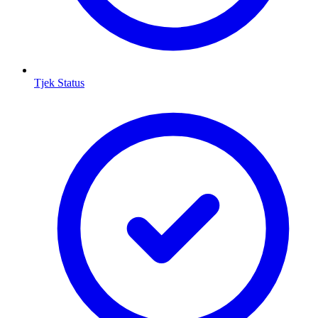
Tjek Status