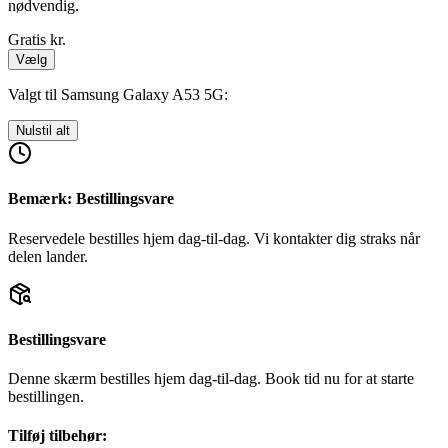
nødvendig.
Gratis
kr.
Vælg
Valgt til Samsung Galaxy A53 5G:
Nulstil alt
Bemærk: Bestillingsvare
Reservedele bestilles hjem dag-til-dag. Vi kontakter dig straks når
delen lander.
Bestillingsvare
Denne skærm bestilles hjem dag-til-dag. Book tid nu for at starte
bestillingen.
Tilføj tilbehør: