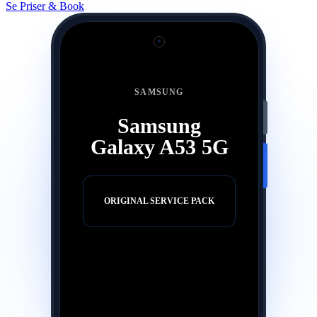
Se Priser & Book
SAMSUNG
Samsung
Galaxy A53 5G
ORIGINAL SERVICE PACK