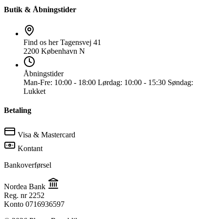
Butik & Åbningstider
Find os her
Tagensvej 41
2200 København N
Åbningstider
Man-Fre:
10:00 - 18:00
Lørdag:
10:00 - 15:30
Søndag:
Lukket
Betaling
Visa & Mastercard
Kontant
Bankoverførsel
Nordea Bank
Reg. nr
2252
Konto
0716936597