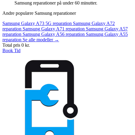
Samsung reparationer på under 60 minutter.
Andre populære Samsung reparationer
Samsung Galaxy A73 5G reparation
Samsung Galaxy A72
reparation
Samsung Galaxy A71 reparation
Samsung Galaxy A57
reparation
Samsung Galaxy A56 reparation
Samsung Galaxy A55
reparation
Se alle modeller →
Total pris
0 kr.
Book Tid