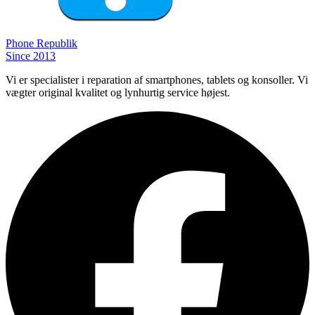
Phone
Republik
Since 2013
Vi er specialister i reparation af smartphones, tablets og konsoller. Vi
vægter original kvalitet og lynhurtig service højest.