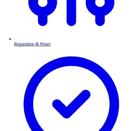
Reparation & Priser