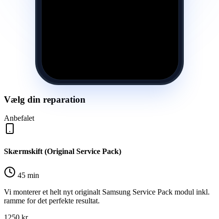
Vælg din reparation
Anbefalet
Skærmskift (Original Service Pack)
45 min
Vi monterer et helt nyt originalt Samsung Service Pack modul inkl.
ramme for det perfekte resultat.
1250
kr.