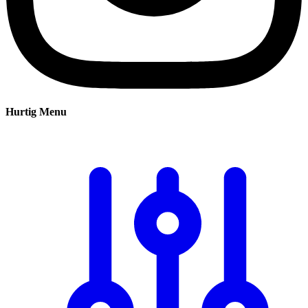
Hurtig Menu