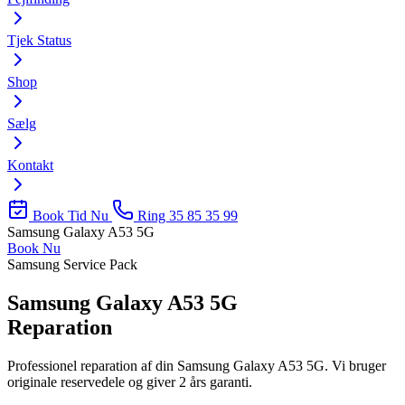
Tjek Status
Shop
Sælg
Kontakt
Book Tid Nu
Ring 35 85 35 99
Samsung Galaxy A53 5G
Book Nu
Samsung Service Pack
Samsung Galaxy A53 5G
Reparation
Professionel reparation af din Samsung Galaxy A53 5G. Vi bruger
originale reservedele og giver 2 års garanti.