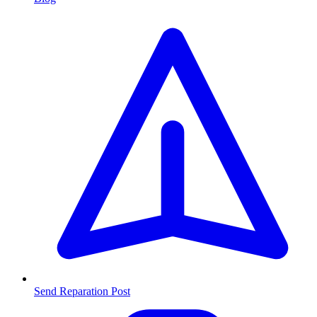
Send Reparation
Post