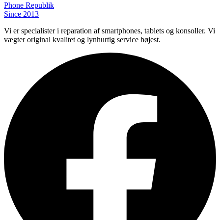
Phone
Republik
Since 2013
Vi er specialister i reparation af smartphones, tablets og konsoller. Vi
vægter original kvalitet og lynhurtig service højest.