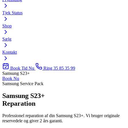
Tjek Status
Shop
Sælg
Kontakt
Book Tid Nu
Ring 35 85 35 99
Samsung S23+
Book Nu
Samsung Service Pack
Samsung S23+
Reparation
Professionel reparation af din Samsung S23+. Vi bruger originale
reservedele og giver 2 års garanti.