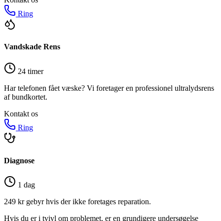
Ring
Vandskade Rens
24 timer
Har telefonen fået væske? Vi foretager en professionel ultralydsrens
af bundkortet.
Kontakt os
Ring
Diagnose
1 dag
249 kr gebyr hvis der ikke foretages reparation.
Hvis du er i tvivl om problemet, er en grundigere undersøgelse