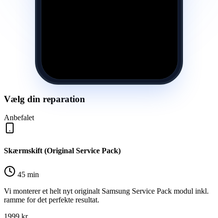
Vælg din reparation
Anbefalet
Skærmskift (Original Service Pack)
45 min
Vi monterer et helt nyt originalt Samsung Service Pack modul inkl.
ramme for det perfekte resultat.
1999
kr.