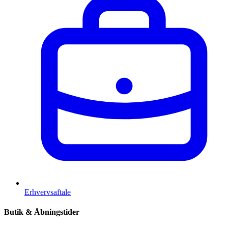
Erhvervsaftale
Butik & Åbningstider