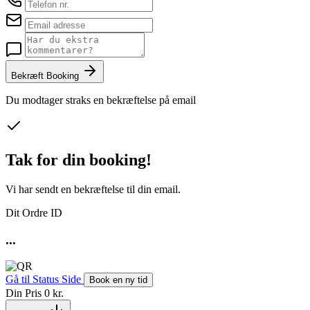
Bekræft Booking
Du modtager straks en bekræftelse på email
Tak for din booking!
Vi har sendt en bekræftelse til din email.
Dit Ordre ID
...
Gå til Status Side
Book en ny tid
Din Pris
0 kr.