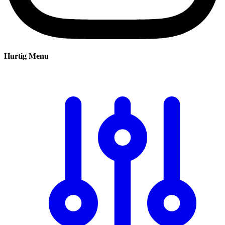
Hurtig Menu