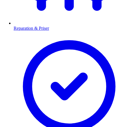
Reparation & Priser