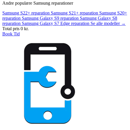
Andre populære Samsung reparationer
Samsung S22+ reparation
Samsung S21+ reparation
Samsung S20+
reparation
Samsung Galaxy S9 reparation
Samsung Galaxy S8
reparation
Samsung Galaxy S7 Edge reparation
Se alle modeller →
Total pris
0 kr.
Book Tid