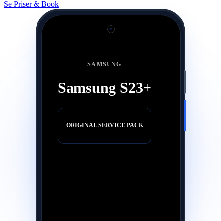
Se Priser & Book
SAMSUNG
Samsung S23+
ORIGINAL SERVICE PACK