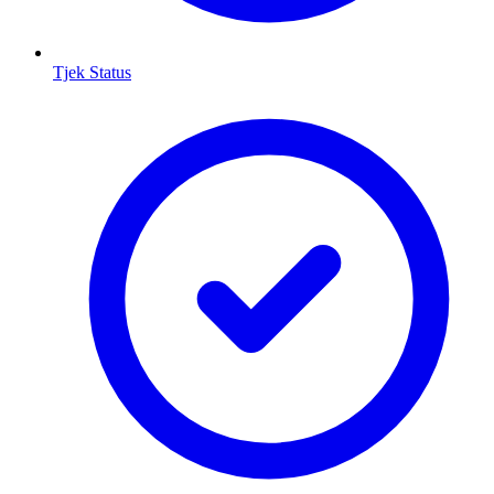
Tjek Status