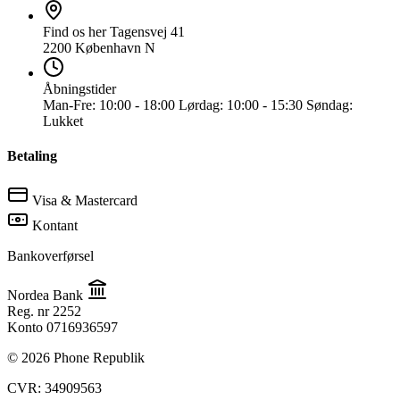
Find os her
Tagensvej 41
2200 København N
Åbningstider
Man-Fre:
10:00 - 18:00
Lørdag:
10:00 - 15:30
Søndag:
Lukket
Betaling
Visa & Mastercard
Kontant
Bankoverførsel
Nordea Bank
Reg. nr
2252
Konto
0716936597
© 2026 Phone Republik
CVR: 34909563