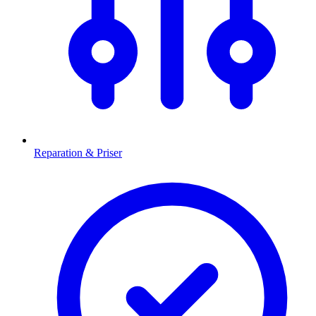
Reparation & Priser