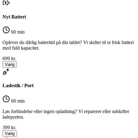
Nyt Batteri
60 min
Oplever du dårlig batteritid på din tablet? Vi skifter til et frisk batteri
med fuld kapacitet.
699
kr.
Vælg
Ladestik / Port
60 min
Løs forbindelse eller ingen opladning? Vi reparerer eller udskifter
ladeporten.
399
kr.
Vælg