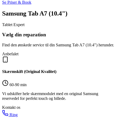
Se Priser & Book
Samsung Tab A7 (10.4")
Tablet Expert
Vælg din reparation
Find den ønskede service til din Samsung Tab A7 (10.4") herunder.
Anbefalet
Skærmskift (Original Kvalitet)
60-90 min
Vi udskifter hele skærmmodulet med en original Samsung
reservedel for perfekt touch og billede.
Kontakt os
Ring