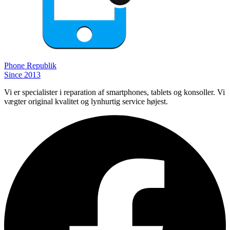
Phone
Republik
Since 2013
Vi er specialister i reparation af smartphones, tablets og konsoller. Vi
vægter original kvalitet og lynhurtig service højest.