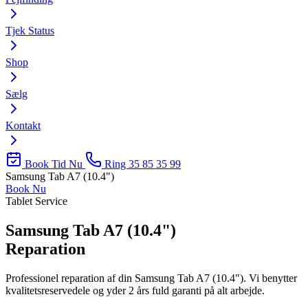
Tjek Status
Shop
Sælg
Kontakt
Book Tid Nu
Ring 35 85 35 99
Samsung Tab A7 (10.4")
Book Nu
Tablet Service
Samsung Tab A7 (10.4")
Reparation
Professionel reparation af din Samsung Tab A7 (10.4"). Vi benytter
kvalitetsreservedele og yder 2 års fuld garanti på alt arbejde.