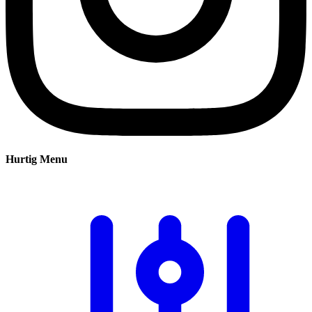
Hurtig Menu