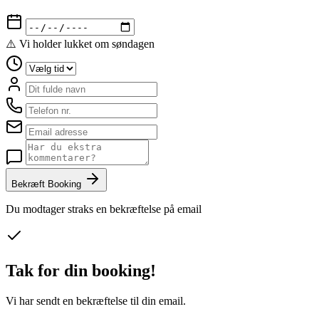
⚠️ Vi holder lukket om søndagen
Bekræft Booking
Du modtager straks en bekræftelse på email
Tak for din booking!
Vi har sendt en bekræftelse til din email.