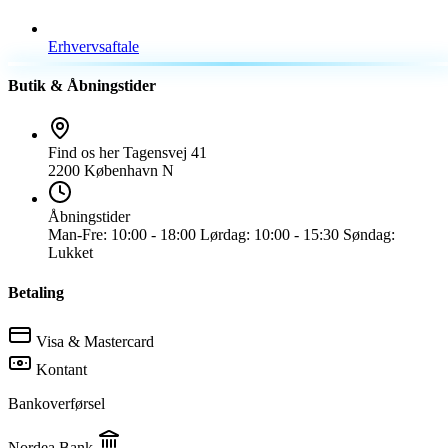
Erhvervsaftale
Butik & Åbningstider
Find os her
Tagensvej 41
2200 København N
Åbningstider
Man-Fre:
10:00 - 18:00
Lørdag:
10:00 - 15:30
Søndag:
Lukket
Betaling
Visa & Mastercard
Kontant
Bankoverførsel
Nordea Bank