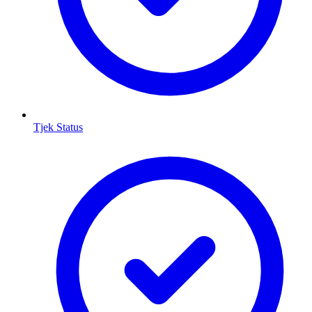
Tjek Status