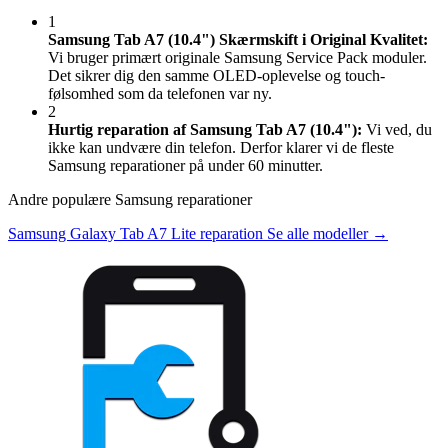
1
Samsung Tab A7 (10.4") Skærmskift i Original Kvalitet:
Vi bruger primært originale Samsung Service Pack moduler.
Det sikrer dig den samme OLED-oplevelse og touch-
følsomhed som da telefonen var ny.
2
Hurtig reparation af Samsung Tab A7 (10.4"):
Vi ved, du
ikke kan undvære din telefon. Derfor klarer vi de fleste
Samsung reparationer på under 60 minutter.
Andre populære Samsung reparationer
Samsung Galaxy Tab A7 Lite reparation
Se alle modeller →