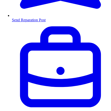
Send Reparation
Post