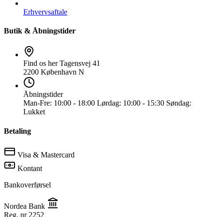
Erhvervsaftale
Butik & Åbningstider
Find os her
Tagensvej 41
2200 København N
Åbningstider
Man-Fre:
10:00 - 18:00
Lørdag:
10:00 - 15:30
Søndag:
Lukket
Betaling
Visa & Mastercard
Kontant
Bankoverførsel
Nordea Bank
Reg. nr
2252