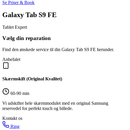
Se Priser & Book
Galaxy Tab S9 FE
Tablet Expert
Vælg din reparation
Find den ønskede service til din Galaxy Tab S9 FE herunder.
Anbefalet
Skærmskift (Original Kvalitet)
60-90 min
Vi udskifter hele skærmmodulet med en original Samsung
reservedel for perfekt touch og billede.
Kontakt os
Ring