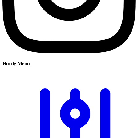
Hurtig Menu