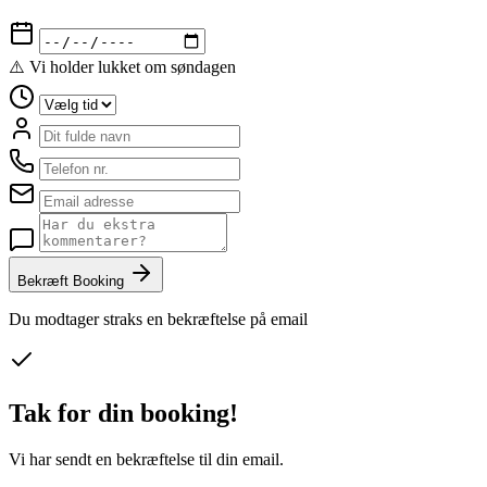
⚠️ Vi holder lukket om søndagen
Bekræft Booking
Du modtager straks en bekræftelse på email
Tak for din booking!
Vi har sendt en bekræftelse til din email.