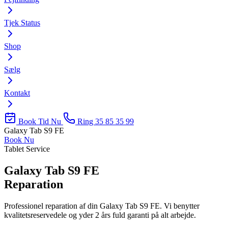
Tjek Status
Shop
Sælg
Kontakt
Book Tid Nu
Ring 35 85 35 99
Galaxy Tab S9 FE
Book Nu
Tablet Service
Galaxy Tab S9 FE
Reparation
Professionel reparation af din Galaxy Tab S9 FE. Vi benytter
kvalitetsreservedele og yder 2 års fuld garanti på alt arbejde.