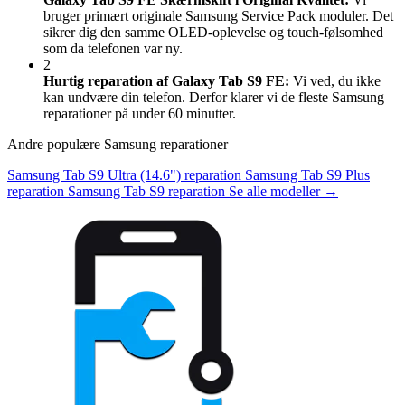
bruger primært originale Samsung Service Pack moduler. Det
sikrer dig den samme OLED-oplevelse og touch-følsomhed
som da telefonen var ny.
2
Hurtig reparation af Galaxy Tab S9 FE:
Vi ved, du ikke
kan undvære din telefon. Derfor klarer vi de fleste Samsung
reparationer på under 60 minutter.
Andre populære Samsung reparationer
Samsung Tab S9 Ultra (14.6") reparation
Samsung Tab S9 Plus
reparation
Samsung Tab S9 reparation
Se alle modeller →