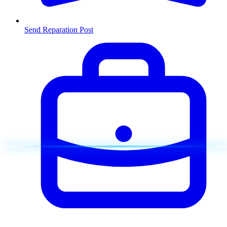
Send Reparation
Post