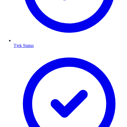
Tjek Status