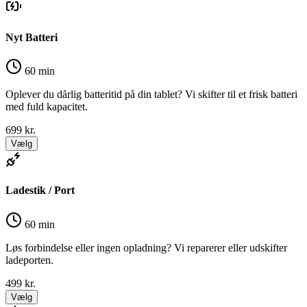
Nyt Batteri
60 min
Oplever du dårlig batteritid på din tablet? Vi skifter til et frisk batteri
med fuld kapacitet.
699
kr.
Vælg
Ladestik / Port
60 min
Løs forbindelse eller ingen opladning? Vi reparerer eller udskifter
ladeporten.
499
kr.
Vælg