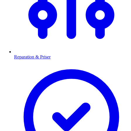
Reparation & Priser