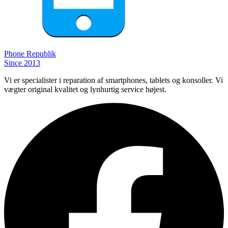
Phone
Republik
Since 2013
Vi er specialister i reparation af smartphones, tablets og konsoller. Vi
vægter original kvalitet og lynhurtig service højest.