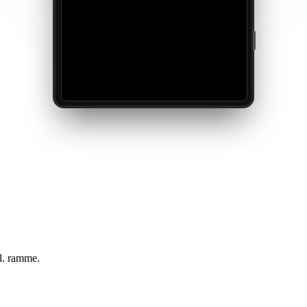
kl. ramme.