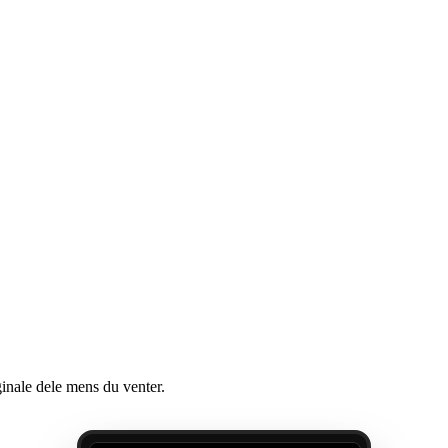
ginale dele mens du venter.