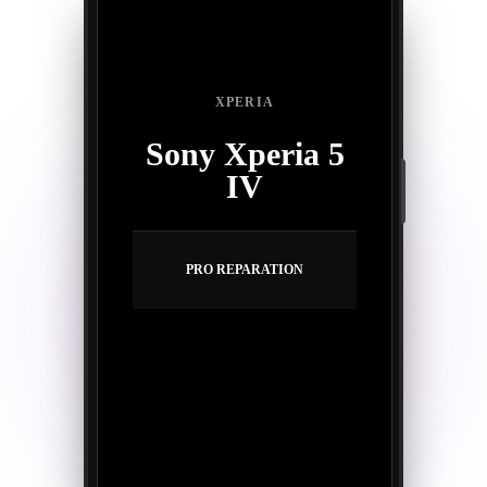
XPERIA
Sony Xperia 5
IV
PRO REPARATION