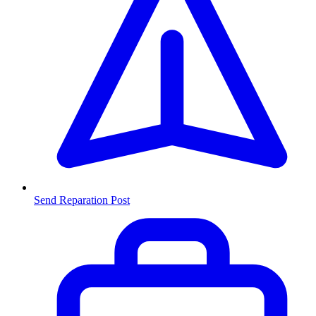
Send Reparation
Post