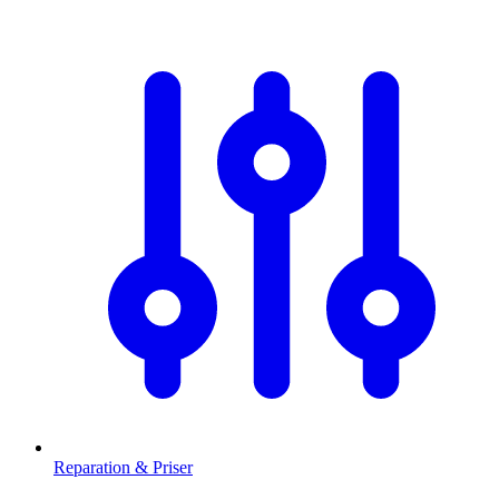
Reparation & Priser