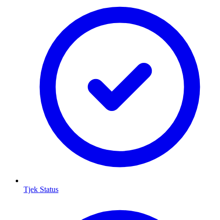
Tjek Status