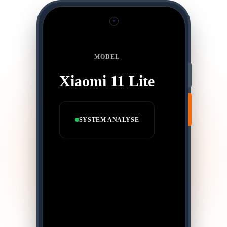
MODEL
Xiaomi 11 Lite
SYSTEM ANALYSE