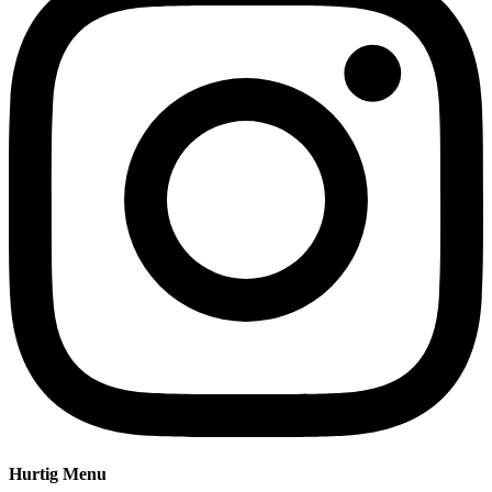
Hurtig Menu