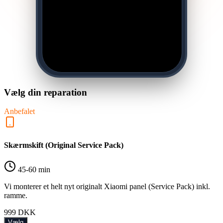
Vælg din reparation
Anbefalet
Skærmskift (Original Service Pack)
45-60 min
Vi monterer et helt nyt originalt Xiaomi panel (Service Pack) inkl.
ramme.
999
DKK
Vælg