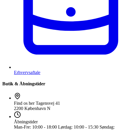
Erhvervsaftale
Butik & Åbningstider
Find os her
Tagensvej 41
2200 København N
Åbningstider
Man-Fre:
10:00 - 18:00
Lørdag:
10:00 - 15:30
Søndag: