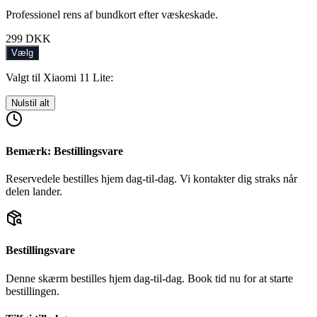
Professionel rens af bundkort efter væskeskade.
299
DKK
Vælg
Valgt til Xiaomi 11 Lite:
Nulstil alt
Bemærk: Bestillingsvare
Reservedele bestilles hjem dag-til-dag. Vi kontakter dig straks når
delen lander.
Bestillingsvare
Denne skærm bestilles hjem dag-til-dag. Book tid nu for at starte
bestillingen.