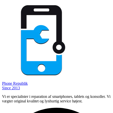
Phone
Republik
Since 2013
Vi er specialister i reparation af smartphones, tablets og konsoller. Vi
vægter original kvalitet og lynhurtig service højest.