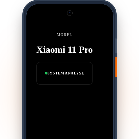
MODEL
Xiaomi 11 Pro
SYSTEM ANALYSE