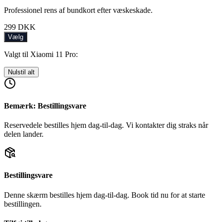
Professionel rens af bundkort efter væskeskade.
299
DKK
Vælg
Valgt til Xiaomi 11 Pro:
Nulstil alt
Bemærk: Bestillingsvare
Reservedele bestilles hjem dag-til-dag. Vi kontakter dig straks når
delen lander.
Bestillingsvare
Denne skærm bestilles hjem dag-til-dag. Book tid nu for at starte
bestillingen.