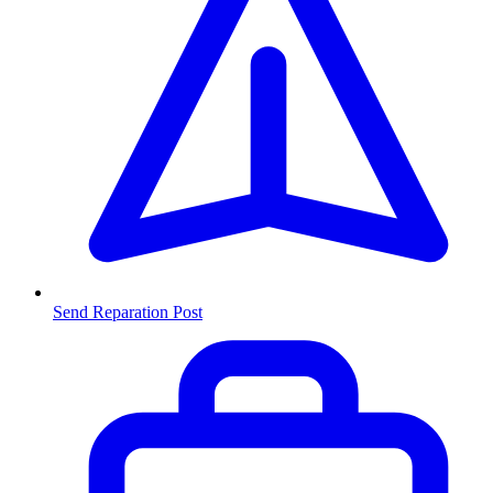
Send Reparation
Post