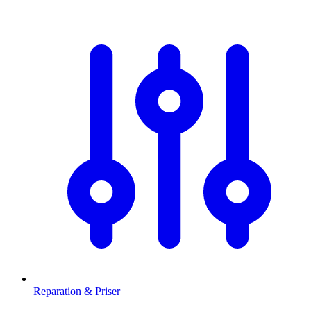
Reparation & Priser