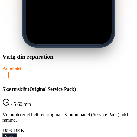
Vælg din reparation
Anbefalet
Skærmskift (Original Service Pack)
45-60 min
Vi monterer et helt nyt originalt Xiaomi panel (Service Pack) inkl.
ramme.
1999
DKK
Vælg