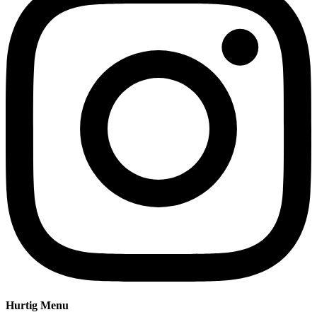
Hurtig Menu