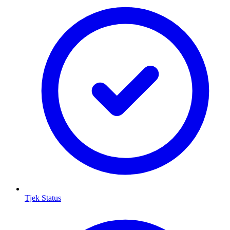
Tjek Status