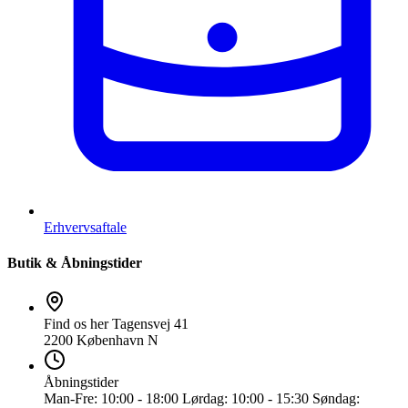
Erhvervsaftale
Butik & Åbningstider
Find os her
Tagensvej 41
2200 København N
Åbningstider
Man-Fre:
10:00 - 18:00
Lørdag:
10:00 - 15:30
Søndag: