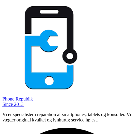
Phone
Republik
Since 2013
Vi er specialister i reparation af smartphones, tablets og konsoller. Vi
vægter original kvalitet og lynhurtig service højest.