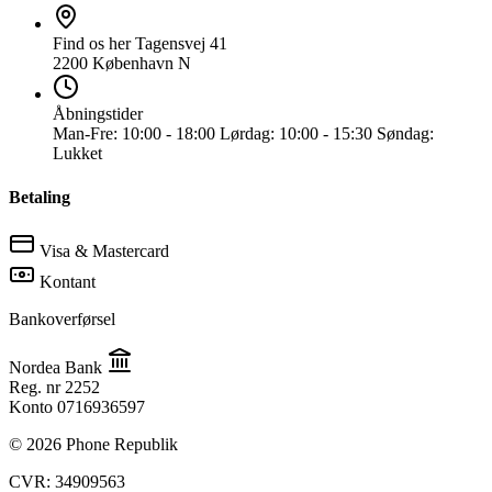
Find os her
Tagensvej 41
2200 København N
Åbningstider
Man-Fre:
10:00 - 18:00
Lørdag:
10:00 - 15:30
Søndag:
Lukket
Betaling
Visa & Mastercard
Kontant
Bankoverførsel
Nordea Bank
Reg. nr
2252
Konto
0716936597
© 2026 Phone Republik
CVR: 34909563