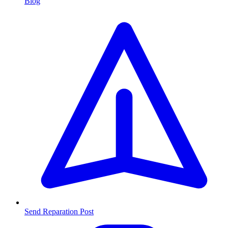
Blog
Send Reparation
Post