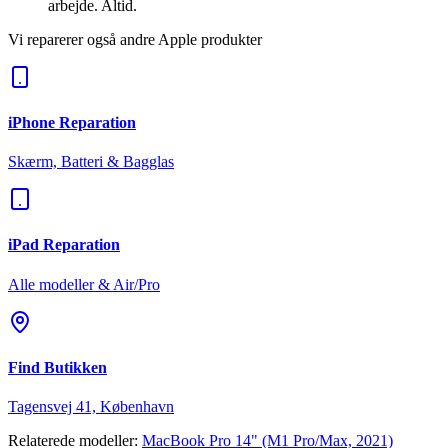
arbejde. Altid.
Vi reparerer også andre Apple produkter
iPhone Reparation
Skærm, Batteri & Bagglas
iPad Reparation
Alle modeller & Air/Pro
Find Butikken
Tagensvej 41, København
Relaterede modeller:
MacBook Pro 14" (M1 Pro/Max, 2021)