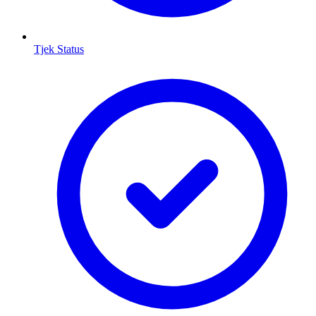
Tjek Status