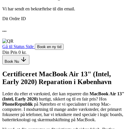
Vi har sendt en bekræftelse til din email.
Dit Ordre ID
...
Gå til Status Side
Book en ny tid
Din Pris
0 kr.
Book Nu
Certificeret MacBook Air 13" (Intel,
Early 2020) Reparation i København
Leder du efter et værksted, der kan reparere din
MacBook Air 13"
(Intel, Early 2020)
hurtigt, sikkert og til en fair pris? Hos
PhoneRepublik
på Nørrebro er vi specialister i netop Mac-
computere. I modsætning til mange andre værksteder, der primært
fokuserer på telefoner, har vi teknikere med speciale i logic boards,
batteriteknologi og skærmudskiftning på MacBook.