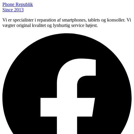
Phone
Republik
Since 2013
Vi er specialister i reparation af smartphones, tablets og konsoller. Vi
vægter original kvalitet og lynhurtig service højest.