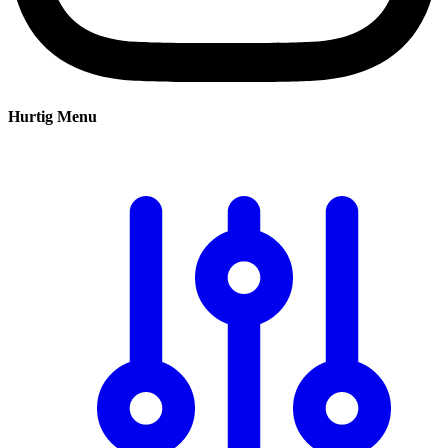
Hurtig Menu