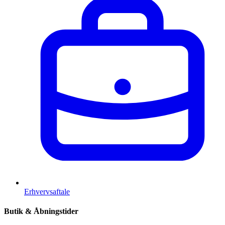
Erhvervsaftale
Butik & Åbningstider