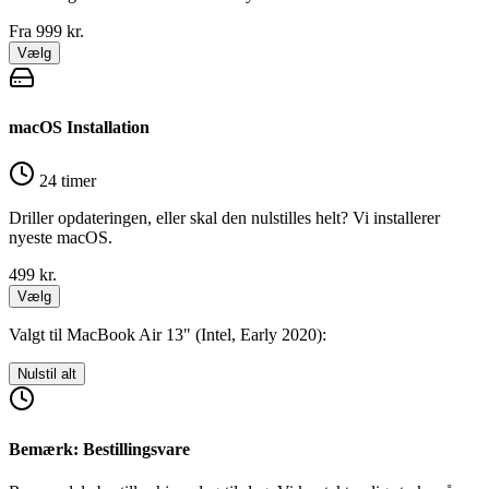
Fra 999
kr.
Vælg
macOS Installation
24 timer
Driller opdateringen, eller skal den nulstilles helt? Vi installerer
nyeste macOS.
499
kr.
Vælg
Valgt til MacBook Air 13" (Intel, Early 2020):
Nulstil alt
Bemærk: Bestillingsvare