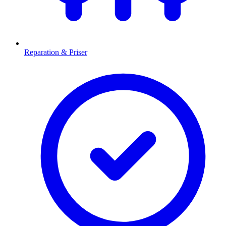
Reparation & Priser