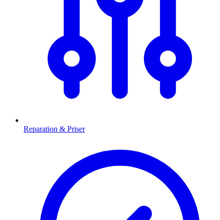
Reparation & Priser