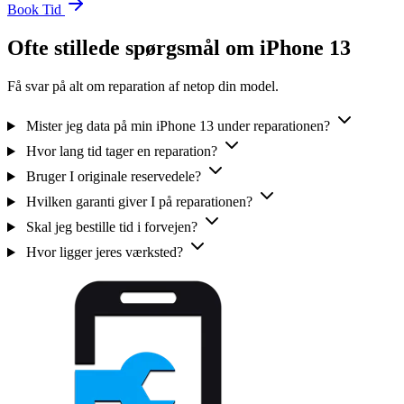
Book Tid
Ofte stillede spørgsmål om iPhone 13
Få svar på alt om reparation af netop din model.
Mister jeg data på min iPhone 13 under reparationen?
Hvor lang tid tager en reparation?
Bruger I originale reservedele?
Hvilken garanti giver I på reparationen?
Skal jeg bestille tid i forvejen?
Hvor ligger jeres værksted?