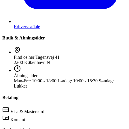
Erhvervsaftale
Butik & Åbningstider
Find os her
Tagensvej 41
2200 København N
Åbningstider
Man-Fre:
10:00 - 18:00
Lørdag:
10:00 - 15:30
Søndag:
Lukket
Betaling
Visa & Mastercard
Kontant