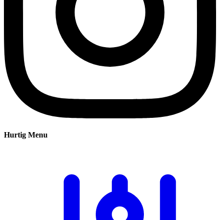
Hurtig Menu