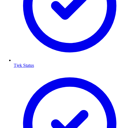
Tjek Status