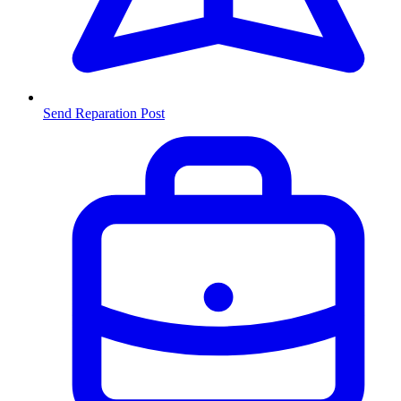
Send Reparation
Post