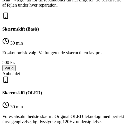
af fejlen under hver reparation.
Skærmskift (Basis)
30 min
Et økonomisk valg. Velfungerende skærm til en lav pris.
500
kr.
Vælg
Anbefalet
Skærmskift (OLED)
30 min
Vores absolut bedste skærm. Original OLED-teknologi med perfekt
farvegengivelse, høj lysstyrke og 120Hz understøttelse.