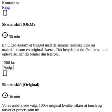
Kontakt os
Ring
Skærmskift (OEM)
30 min
En OEM-skærm er bygget med de samme tekniske dele og
materialer som en original skærm. Det betyder, at du får den samme
oplevelse, når du bruger din telefon..
1200
kr.
Vælg
Skærmskift (Original)
30 min
Vores anbefalede valg. 100% original kvalitet sikrer at touch og
farver er præcis som ny.