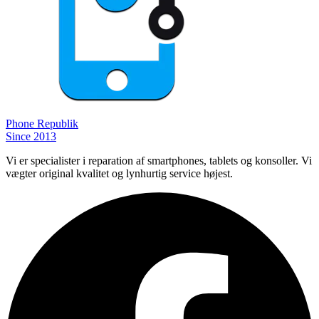
Phone
Republik
Since 2013
Vi er specialister i reparation af smartphones, tablets og konsoller. Vi
vægter original kvalitet og lynhurtig service højest.