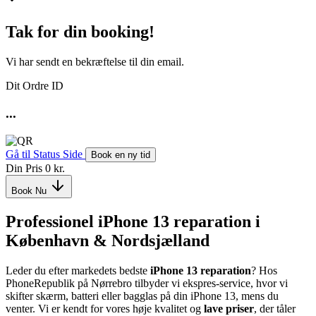
Tak for din booking!
Vi har sendt en bekræftelse til din email.
Dit Ordre ID
...
Gå til Status Side
Book en ny tid
Din Pris
0 kr.
Book Nu
Professionel iPhone 13 reparation i
København & Nordsjælland
Leder du efter markedets bedste
iPhone 13 reparation
? Hos
PhoneRepublik på Nørrebro tilbyder vi ekspres-service, hvor vi
skifter skærm, batteri eller bagglas på din iPhone 13, mens du
venter. Vi er kendt for vores høje kvalitet og
lave priser
, der tåler