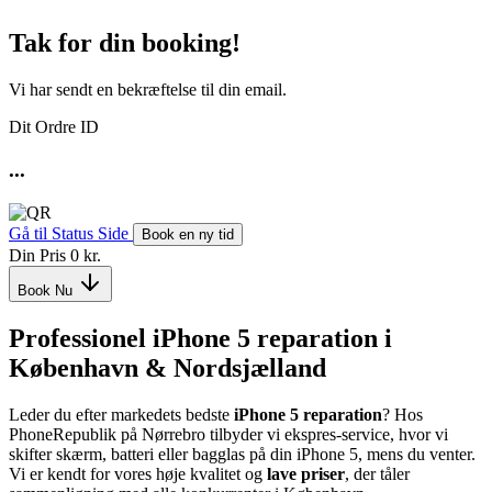
Tak for din booking!
Vi har sendt en bekræftelse til din email.
Dit Ordre ID
...
Gå til Status Side
Book en ny tid
Din Pris
0 kr.
Book Nu
Professionel iPhone 5 reparation i
København & Nordsjælland
Leder du efter markedets bedste
iPhone 5 reparation
? Hos
PhoneRepublik på Nørrebro tilbyder vi ekspres-service, hvor vi
skifter skærm, batteri eller bagglas på din iPhone 5, mens du venter.
Vi er kendt for vores høje kvalitet og
lave priser
, der tåler