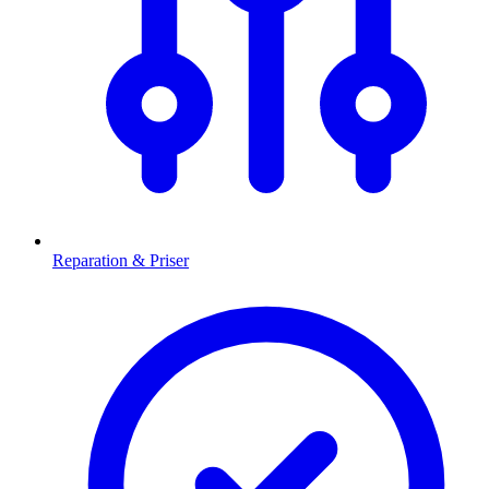
Reparation & Priser