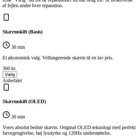
af fejlen under hver reparation.
Skærmskift (Basis)
30 min
Et økonomisk valg. Velfungerende skærm til en lav pris.
300
kr.
Vælg
Anbefalet
Skærmskift (OLED)
30 min
Vores absolut bedste skærm. Original OLED-teknologi med perfekt
farvegengivelse, høj lysstyrke og 120Hz understøttelse.