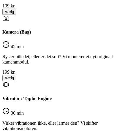
199
kr.
Vælg
Kamera (Bag)
45 min
Ryster billedet, eller er det sort? Vi monterer et nyt originalt
kameramodul.
199
kr.
Vælg
Vibrator / Taptic Engine
30 min
Virker vibrationen ikke, eller larmer den? Vi skifter
vibrationsmotoren.