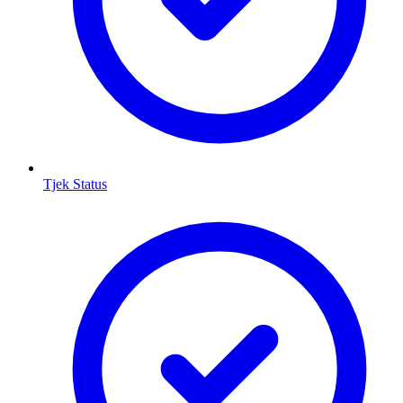
Tjek Status