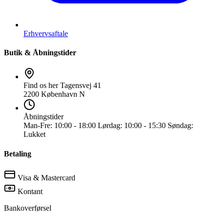
Erhvervsaftale
Butik & Åbningstider
Find os her
Tagensvej 41
2200 København N
Åbningstider
Man-Fre:
10:00 - 18:00
Lørdag:
10:00 - 15:30
Søndag:
Lukket
Betaling
Visa & Mastercard
Kontant
Bankoverførsel