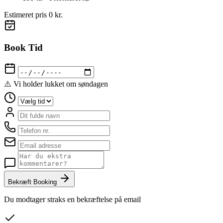
Estimeret pris
0 kr.
Book Tid
⚠️ Vi holder lukket om søndagen
Bekræft Booking
Du modtager straks en bekræftelse på email