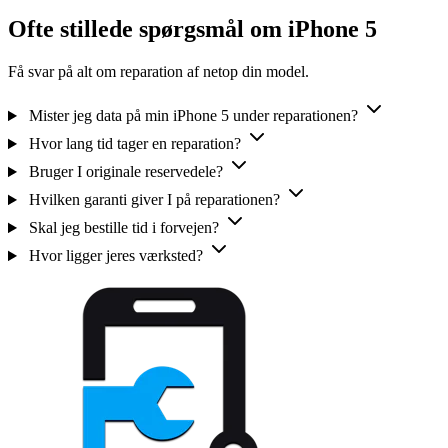
Ofte stillede spørgsmål om iPhone 5
Få svar på alt om reparation af netop din model.
Mister jeg data på min iPhone 5 under reparationen?
Hvor lang tid tager en reparation?
Bruger I originale reservedele?
Hvilken garanti giver I på reparationen?
Skal jeg bestille tid i forvejen?
Hvor ligger jeres værksted?