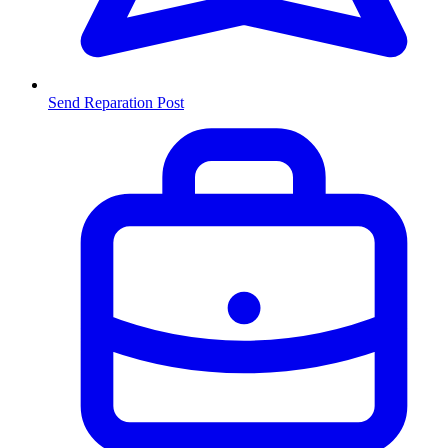
Send Reparation
Post