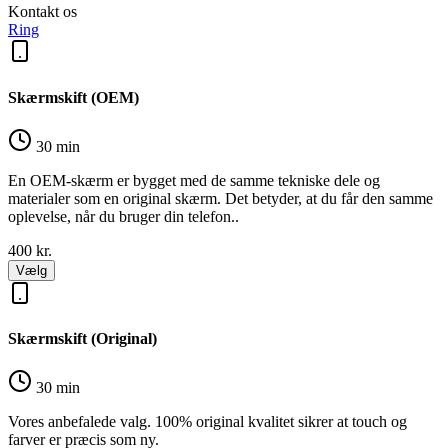
Kontakt os
Ring
Skærmskift (OEM)
30 min
En OEM-skærm er bygget med de samme tekniske dele og
materialer som en original skærm. Det betyder, at du får den samme
oplevelse, når du bruger din telefon..
400
kr.
Vælg
Skærmskift (Original)
30 min
Vores anbefalede valg. 100% original kvalitet sikrer at touch og
farver er præcis som ny.