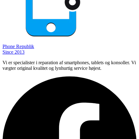
Phone
Republik
Since 2013
Vi er specialister i reparation af smartphones, tablets og konsoller. Vi
vægter original kvalitet og lynhurtig service højest.