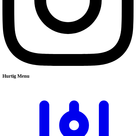
Hurtig Menu