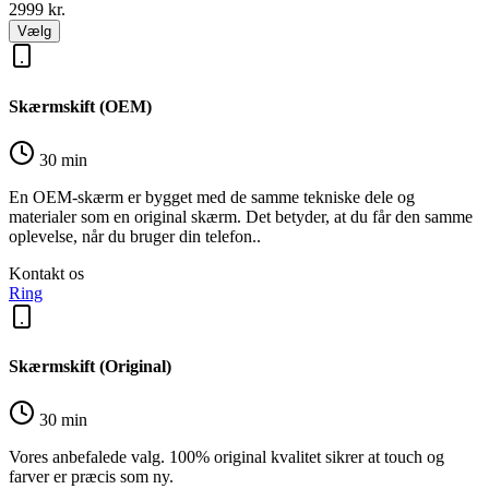
2999
kr.
Vælg
Skærmskift (OEM)
30 min
En OEM-skærm er bygget med de samme tekniske dele og
materialer som en original skærm. Det betyder, at du får den samme
oplevelse, når du bruger din telefon..
Kontakt os
Ring
Skærmskift (Original)
30 min
Vores anbefalede valg. 100% original kvalitet sikrer at touch og
farver er præcis som ny.