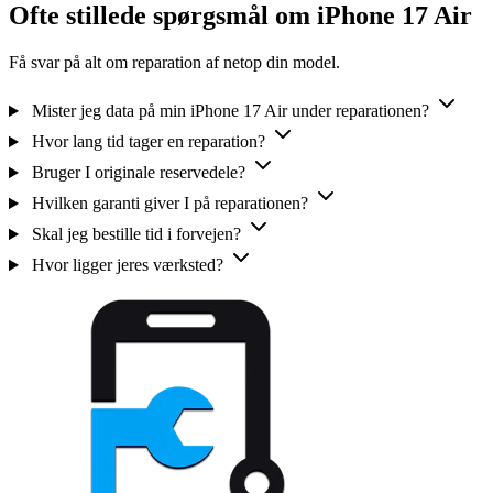
Ofte stillede spørgsmål om iPhone 17 Air
Få svar på alt om reparation af netop din model.
Mister jeg data på min iPhone 17 Air under reparationen?
Hvor lang tid tager en reparation?
Bruger I originale reservedele?
Hvilken garanti giver I på reparationen?
Skal jeg bestille tid i forvejen?
Hvor ligger jeres værksted?