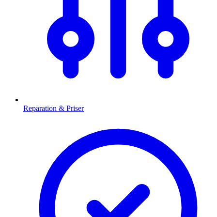
Reparation & Priser