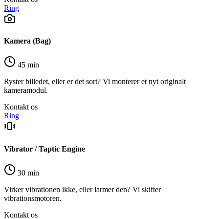
Ring
Kamera (Bag)
45 min
Ryster billedet, eller er det sort? Vi monterer et nyt originalt
kameramodul.
Kontakt os
Ring
Vibrator / Taptic Engine
30 min
Virker vibrationen ikke, eller larmer den? Vi skifter
vibrationsmotoren.
Kontakt os