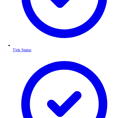
Tjek Status