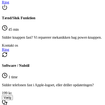
Ring
Tænd/Sluk Funktion
45 min
Sidder knappen fast? Vi reparerer mekanikken bag power-knappen.
Kontakt os
Ring
Software / Nulstil
1 time
Sidder telefonen fast i Apple-logoet, eller driller opdateringen?
199
kr.
Vælg