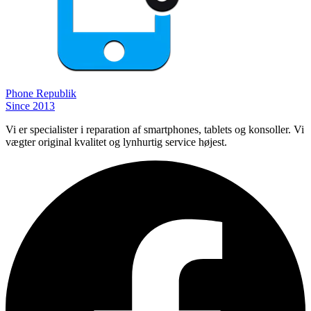
Phone
Republik
Since 2013
Vi er specialister i reparation af smartphones, tablets og konsoller. Vi
vægter original kvalitet og lynhurtig service højest.