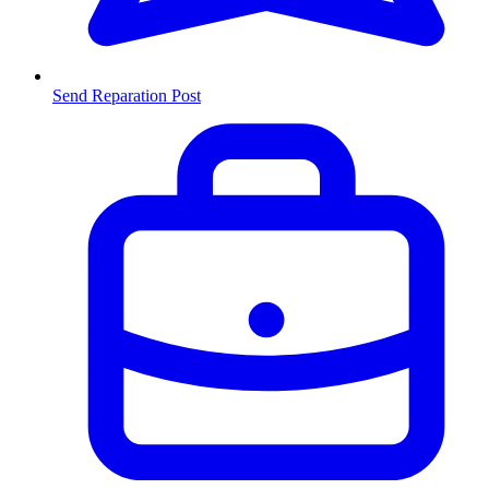
Send Reparation
Post