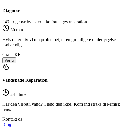
Diagnose
249 kr gebyr hvis der ikke foretages reparation.
30 min
Hvis du er i tvivl om problemet, er en grundigere undersøgelse
nødvendig.
Gratis
KR.
Vælg
Vandskade Reparation
24+ timer
Har den været i vand? Tænd den ikke! Kom ind straks til kemisk
rens.
Kontakt os
Ring