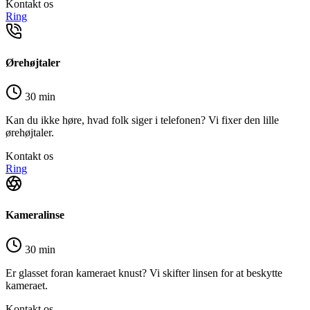
Kontakt os
Ring
Ørehøjtaler
30 min
Kan du ikke høre, hvad folk siger i telefonen? Vi fixer den lille
ørehøjtaler.
Kontakt os
Ring
Kameralinse
30 min
Er glasset foran kameraet knust? Vi skifter linsen for at beskytte
kameraet.
Kontakt os