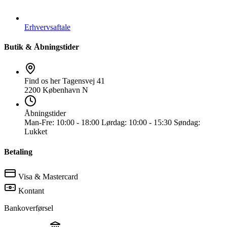
Erhvervsaftale
Butik & Åbningstider
Find os her
Tagensvej 41
2200 København N
Åbningstider
Man-Fre:
10:00 - 18:00
Lørdag:
10:00 - 15:30
Søndag:
Lukket
Betaling
Visa & Mastercard
Kontant
Bankoverførsel