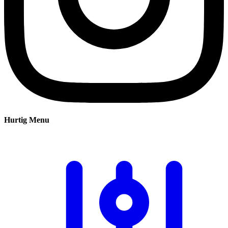
Hurtig Menu