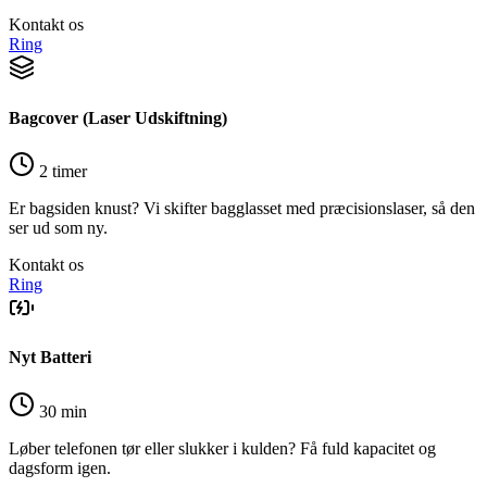
Kontakt os
Ring
Bagcover (Laser Udskiftning)
2 timer
Er bagsiden knust? Vi skifter bagglasset med præcisionslaser, så den
ser ud som ny.
Kontakt os
Ring
Nyt Batteri
30 min
Løber telefonen tør eller slukker i kulden? Få fuld kapacitet og
dagsform igen.