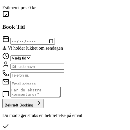
Estimeret pris
0 kr.
Book Tid
⚠️ Vi holder lukket om søndagen
Bekræft Booking
Du modtager straks en bekræftelse på email