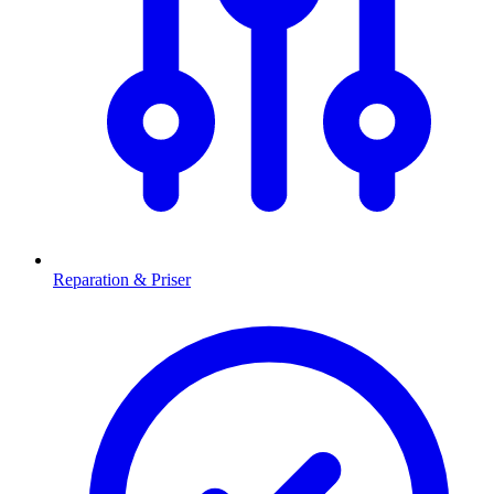
Reparation & Priser