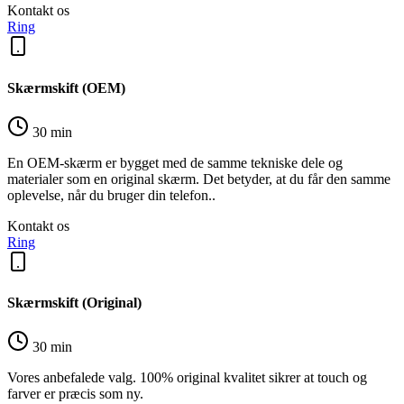
Kontakt os
Ring
Skærmskift (OEM)
30 min
En OEM-skærm er bygget med de samme tekniske dele og
materialer som en original skærm. Det betyder, at du får den samme
oplevelse, når du bruger din telefon..
Kontakt os
Ring
Skærmskift (Original)
30 min
Vores anbefalede valg. 100% original kvalitet sikrer at touch og
farver er præcis som ny.