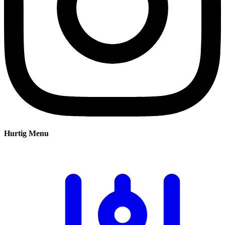
Hurtig Menu