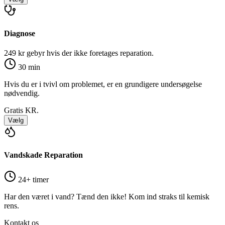
Diagnose
249 kr gebyr hvis der ikke foretages reparation.
30 min
Hvis du er i tvivl om problemet, er en grundigere undersøgelse
nødvendig.
Gratis
KR.
Vælg
Vandskade Reparation
24+ timer
Har den været i vand? Tænd den ikke! Kom ind straks til kemisk
rens.
Kontakt os