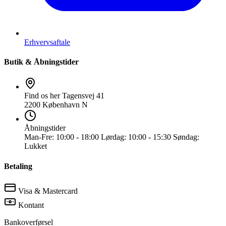
Erhvervsaftale
Butik & Åbningstider
Find os her
Tagensvej 41
2200 København N
Åbningstider
Man-Fre:
10:00 - 18:00
Lørdag:
10:00 - 15:30
Søndag:
Lukket
Betaling
Visa & Mastercard
Kontant
Bankoverførsel