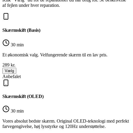
af fejlen under hver reparation.
Skærmskift (Basis)
30 min
Et økonomisk valg. Velfungerende skærm til en lav pris.
289
kr.
Vælg
Anbefalet
Skærmskift (OLED)
30 min
Vores absolut bedste skærm. Original OLED-teknologi med perfekt
farvegengivelse, høj lysstyrke og 120Hz understøttelse.