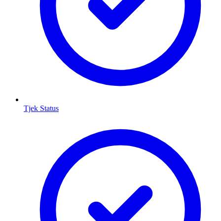
Tjek Status