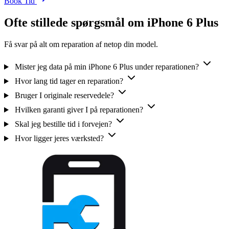
Book Tid
Ofte stillede spørgsmål om iPhone 6 Plus
Få svar på alt om reparation af netop din model.
Mister jeg data på min iPhone 6 Plus under reparationen?
Hvor lang tid tager en reparation?
Bruger I originale reservedele?
Hvilken garanti giver I på reparationen?
Skal jeg bestille tid i forvejen?
Hvor ligger jeres værksted?