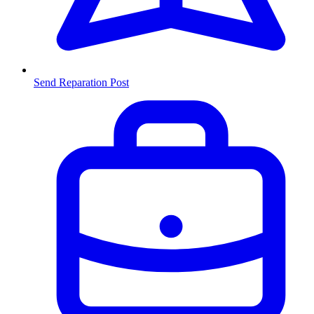
Send Reparation
Post