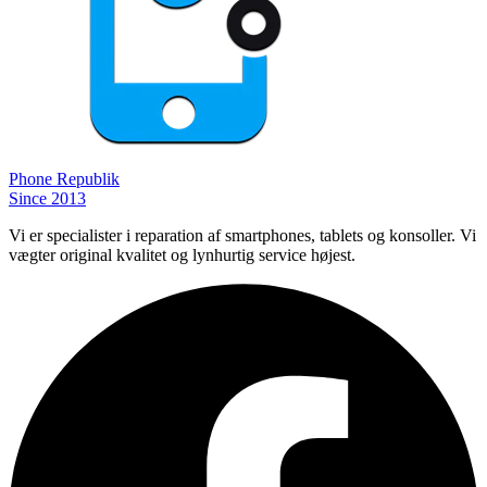
Phone
Republik
Since 2013
Vi er specialister i reparation af smartphones, tablets og konsoller. Vi
vægter original kvalitet og lynhurtig service højest.